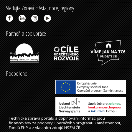
Sledujte Zdravá města, obce, regiony
Partneři a spolupráce
Podpořeno
Technická správa
portálu
a doplňování informací jsou
financovány za podpory Operačního programu Zaměstnanost,
Fondů EHP a z vlastních zdrojů NSZM ČR.