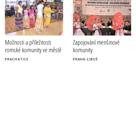
Možnosti a příležitosti
Zapojování menšinové
romské komunity ve městě
komunity
PRACHATICE
PRAHA-LIBUŠ