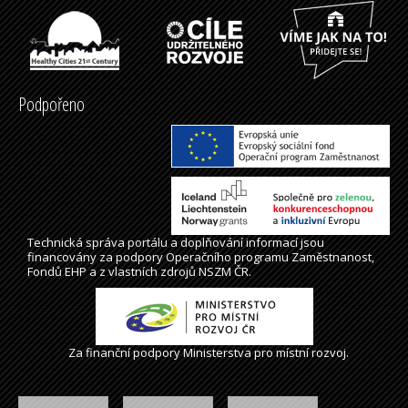
Podpořeno
Technická správa
portálu
a doplňování informací jsou
financovány za podpory Operačního programu Zaměstnanost,
Fondů EHP a z vlastních zdrojů NSZM ČR.
Za finanční podpory Ministerstva pro místní rozvoj.