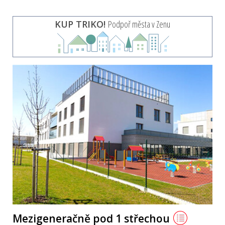
KUP TRIKO!
Podpoř města v Zenu
Mezigeneračně pod 1 střechou