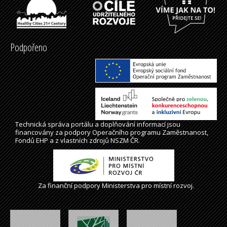
Podpořeno
Technická správa
portálu
a doplňování informací jsou
financovány za podpory Operačního programu Zaměstnanost,
Fondů EHP a z vlastních zdrojů NSZM ČR.
Za finanční podpory Ministerstva pro místní rozvoj.