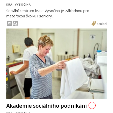
KRAJ VYSOČINA
Sociální centrum kraje Vysočina je základnou pro
mateřskou školku i seniory...
senioři
Akademie sociálního podnikání