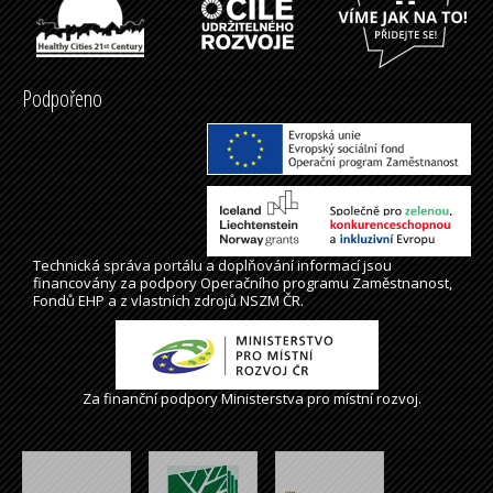
Podpořeno
Technická správa
portálu
a doplňování informací jsou
financovány za podpory Operačního programu Zaměstnanost,
Fondů EHP a z vlastních zdrojů NSZM ČR.
Za finanční podpory Ministerstva pro místní rozvoj.