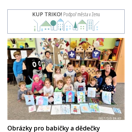
KUP TRIKO!
Podpoř města v Zenu
Obrázky pro babičky a dědečky