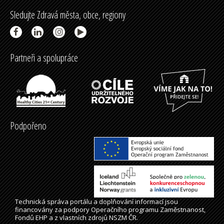
Sledujte Zdravá města, obce, regiony
Partneři a spolupráce
Podpořeno
Technická správa
portálu
a doplňování informací jsou
financovány za podpory Operačního programu Zaměstnanost,
Fondů EHP a z vlastních zdrojů NSZM ČR.