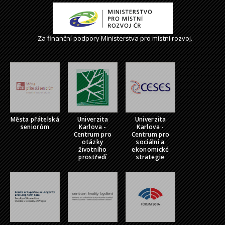
Za finanční podpory Ministerstva pro místní rozvoj.
Města přátelská
Univerzita
Univerzita
seniorům
Karlova -
Karlova -
Centrum pro
Centrum pro
otázky
sociální a
životního
ekonomické
prostředí
strategie