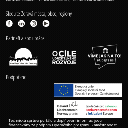
Sledujte Zdravá města, obce, regiony
Partneři a spolupráce
Podpořeno
Technická správa
portálu
a doplňování informací jsou
financovány za podpory Operačního programu Zaměstnanost,