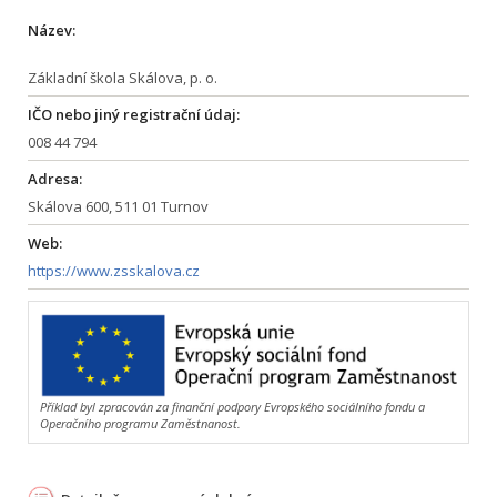
Název:
Základní škola Skálova, p. o.
IČO nebo jiný registrační údaj:
008 44 794
Adresa:
Skálova 600, 511 01 Turnov
Web:
https://www.zsskalova.cz
Příklad byl zpracován za finanční podpory Evropského sociálního fondu a
Operačního programu Zaměstnanost.