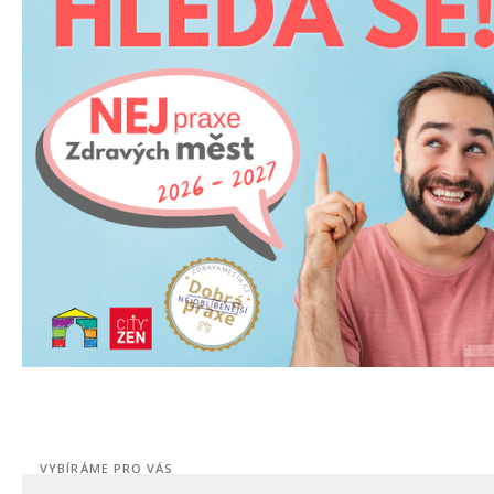
VYBÍRÁME PRO VÁS